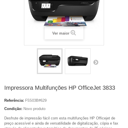
Ver maior
Impressora Multifunções HP OfficeJet 3833
Referência:
F5S03B#629
Condição:
Novo produto
Desfrute de impressão fácil com esta multifunções HP Officejet de
preço acessível e ainda de versatilidade de digitalização, cópia e fax