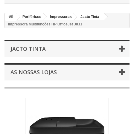
Periféricos
Impressoras
Jacto Tinta
Impressora Multifunções HP OfficeJet 3833
JACTO TINTA
AS NOSSAS LOJAS