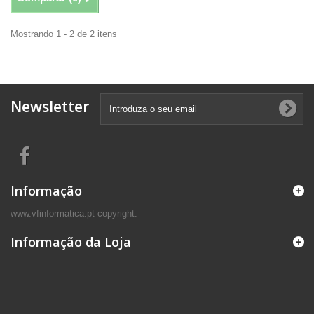
Mostrando 1 - 2 de 2 itens
Newsletter
Informação
www.vfinformatica.pt copyright.
Informação da Loja