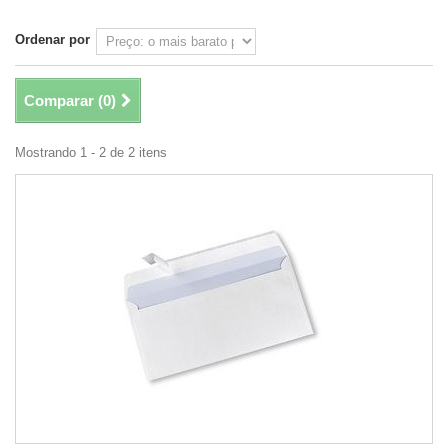
Ordenar por
Comparar (
0
)
Mostrando 1 - 2 de 2 itens