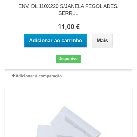
ENV. DL 110X220 S/JANELA FEGOL ADES.
SERR....
11,00 €
Adicionar ao carrinho
Mais
Disponível
Adicionar à comparação