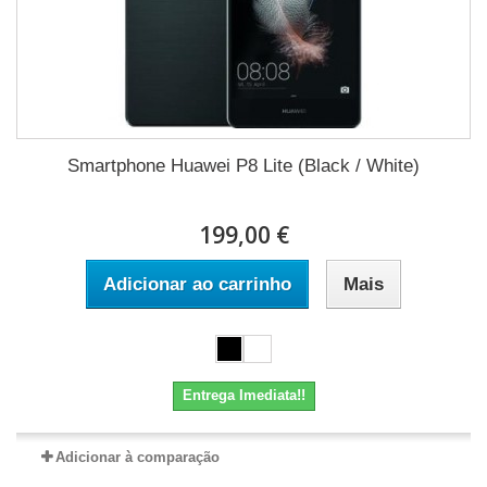
Smartphone Huawei P8 Lite (Black / White)
199,00 €
Adicionar ao carrinho
Mais
Entrega Imediata!!
Adicionar à comparação