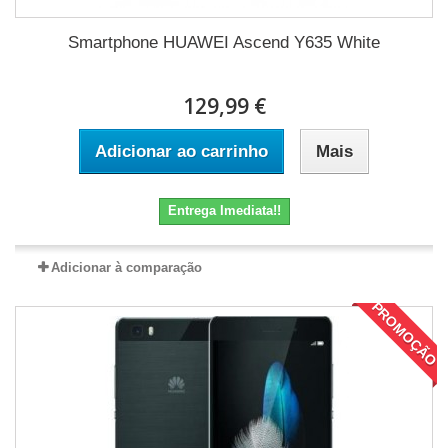
Smartphone HUAWEI Ascend Y635 White
129,99 €
Adicionar ao carrinho
Mais
Entrega Imediata!!
Adicionar à comparação
PROMOÇÃO