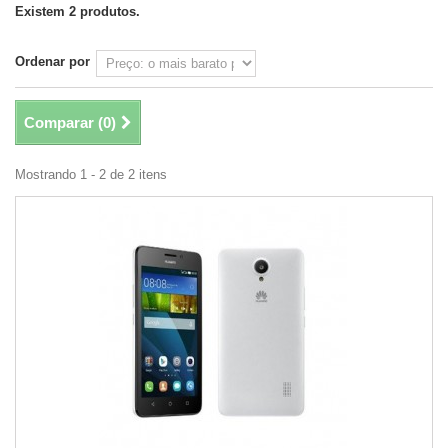
Existem 2 produtos.
Ordenar por
Comparar (
0
)
Mostrando 1 - 2 de 2 itens