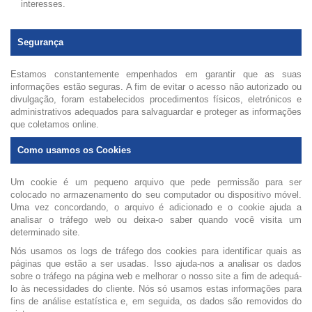
interesses.
Segurança
Estamos constantemente empenhados em garantir que as suas
informações estão seguras. A fim de evitar o acesso não autorizado ou
divulgação, foram estabelecidos procedimentos físicos, eletrónicos e
administrativos adequados para salvaguardar e proteger as informações
que coletamos online.
Como usamos os Cookies
Um cookie é um pequeno arquivo que pede permissão para ser
colocado no armazenamento do seu computador ou dispositivo móvel.
Uma vez concordando, o arquivo é adicionado e o cookie ajuda a
analisar o tráfego web ou deixa-o saber quando você visita um
determinado site.
Nós usamos os logs de tráfego dos cookies para identificar quais as
páginas que estão a ser usadas. Isso ajuda-nos a analisar os dados
sobre o tráfego na página web e melhorar o nosso site a fim de adequá-
lo às necessidades do cliente. Nós só usamos estas informações para
fins de análise estatística e, em seguida, os dados são removidos do