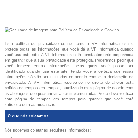
Esta política de privacidade define como a VF Informatica usa e
protege todas as informações que você dá à VF Informatica quando
você usa este site. A VF Informatica está constantemente empenhada
em garantir que a sua privacidade está protegida. Poderemos pedir que
você forneça certas informações pelas quais você possa ser
identificado quando usa este site, tendo você a certeza que essas
informações só vão ser utilizadas de acordo com esta declaração de
privacidade. A VF Informatica reserva-se no direito de alterar esta
política de tempos em tempos, atualizando esta página de acordo com
as alterações que possam vir a ser implementadas. Você deve verificar
esta página de tempos em tempos para garantir que você está
satisfeito com as mudanças.
O que nós coletamos
Nós podemos coletar as seguintes informações: