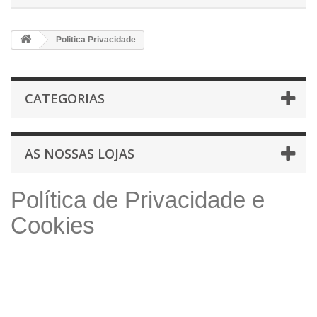
Politica Privacidade
CATEGORIAS
AS NOSSAS LOJAS
Política de Privacidade e
Cookies