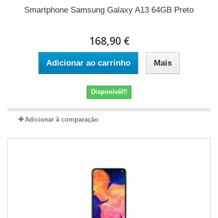
Smartphone Samsung Galaxy A13 64GB Preto
168,90 €
Adicionar ao carrinho
Mais
Disponivél!!
Adicionar à comparação