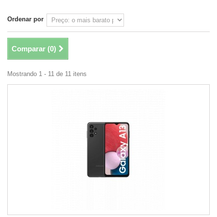
Ordenar por
Comparar (
0
)
Mostrando 1 - 11 de 11 itens