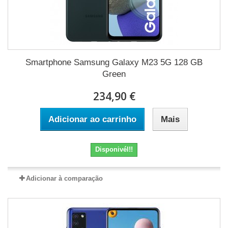
Smartphone Samsung Galaxy M23 5G 128 GB
Green
234,90 €
Adicionar ao carrinho
Mais
Disponivél!!
Adicionar à comparação