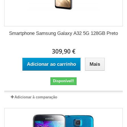
Smartphone Samsung Galaxy A32 5G 128GB Preto
309,90 €
Adicionar ao carrinho
Mais
Disponível!!
Adicionar à comparação