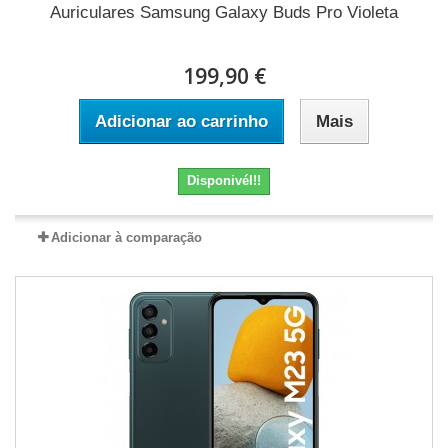
Auriculares Samsung Galaxy Buds Pro Violeta
199,90 €
Adicionar ao carrinho
Mais
Disponivél!!
Adicionar à comparação