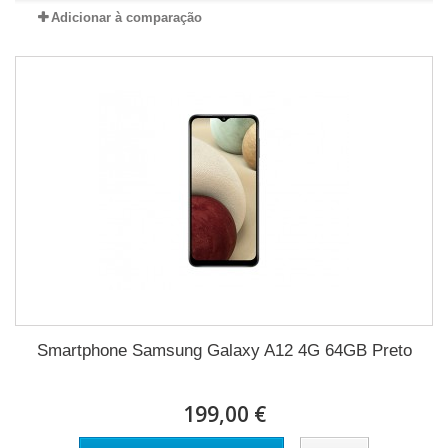
Adicionar à comparação
Smartphone Samsung Galaxy A12 4G 64GB Preto
199,00 €