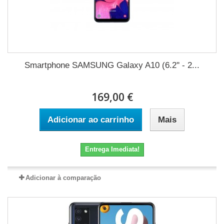
Smartphone SAMSUNG Galaxy A10 (6.2'' - 2...
169,00 €
Adicionar ao carrinho
Mais
Entrega Imediata!
Adicionar à comparação