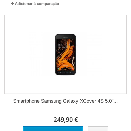
Adicionar à comparação
Smartphone Samsung Galaxy XCover 4S 5.0"...
249,90 €