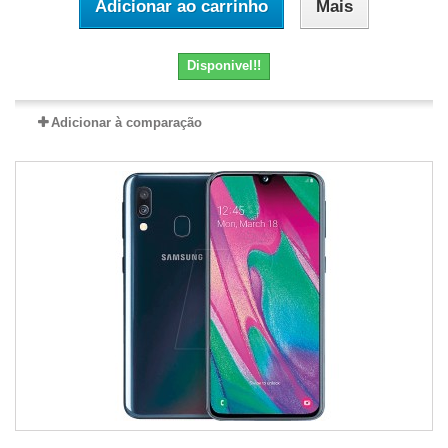
Adicionar ao carrinho
Mais
Disponivel!!
Adicionar à comparação