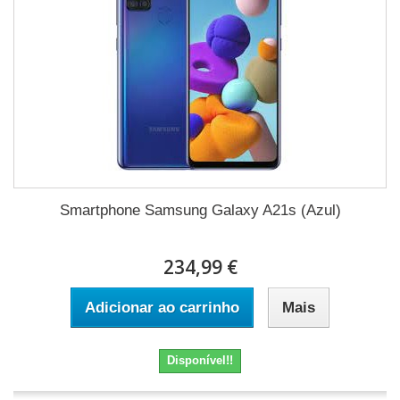
Smartphone Samsung Galaxy A21s (Azul)
234,99 €
Adicionar ao carrinho
Mais
Disponível!!