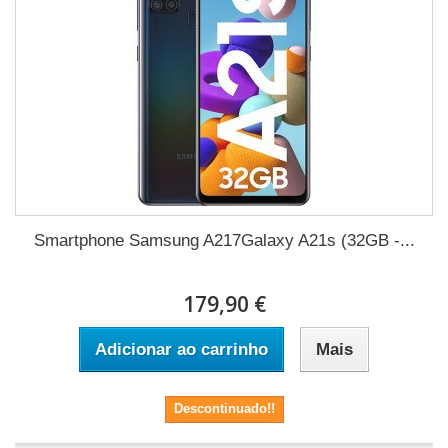
Smartphone Samsung A217Galaxy A21s (32GB -...
179,90 €
Adicionar ao carrinho
Mais
Descontinuado!!