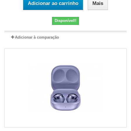
Adicionar ao carrinho
Mais
Disponível!!
Adicionar à comparação