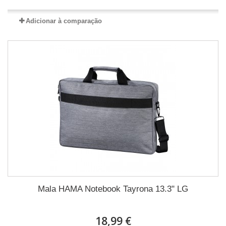
Adicionar à comparação
Mala HAMA Notebook Tayrona 13.3" LG
18,99 €