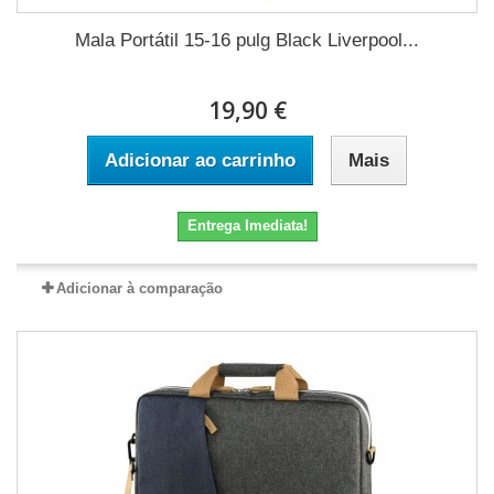
Mala Portátil 15-16 pulg Black Liverpool...
19,90 €
Adicionar ao carrinho
Mais
Entrega Imediata!
Adicionar à comparação