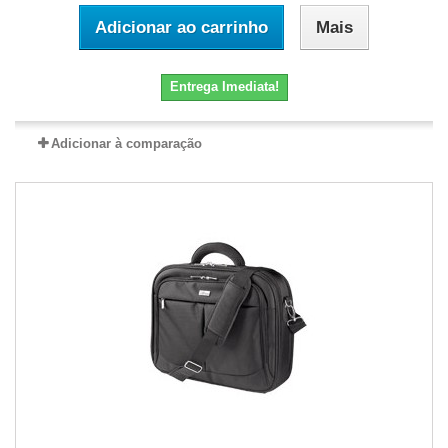
Adicionar ao carrinho
Mais
Entrega Imediata!
Adicionar à comparação