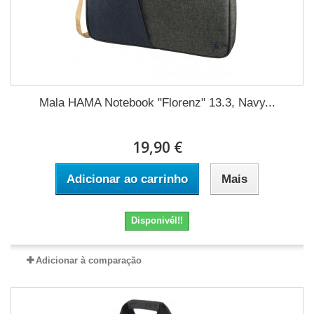
Mala HAMA Notebook "Florenz" 13.3, Navy...
19,90 €
Adicionar ao carrinho
Mais
Disponivél!!
Adicionar à comparação