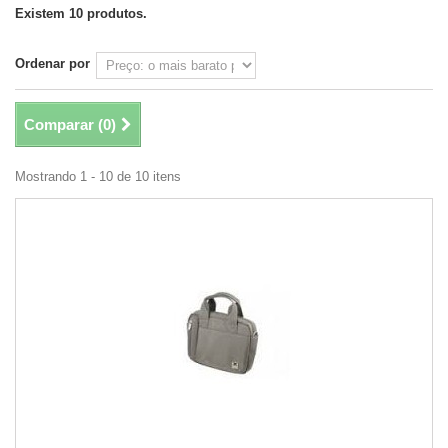
Existem 10 produtos.
Ordenar por
Comparar (
0
)
Mostrando 1 - 10 de 10 itens