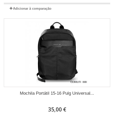
Adicionar à comparação
Mochila Portátil 15-16 Pulg Universal...
35,00 €