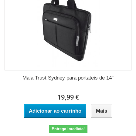
Mala Trust Sydney para portateis de 14"
19,99 €
Adicionar ao carrinho
Mais
Entrega Imediata!