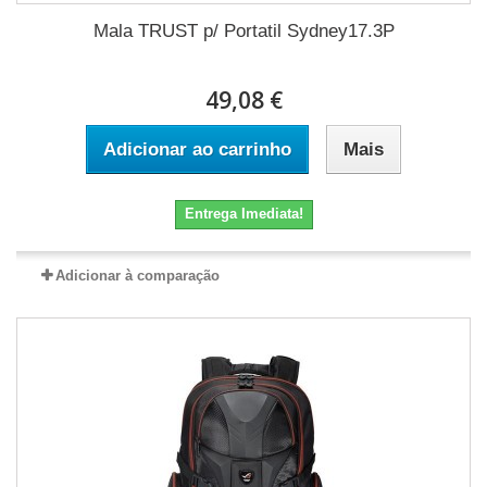
Mala TRUST p/ Portatil Sydney17.3P
49,08 €
Adicionar ao carrinho
Mais
Entrega Imediata!
Adicionar à comparação