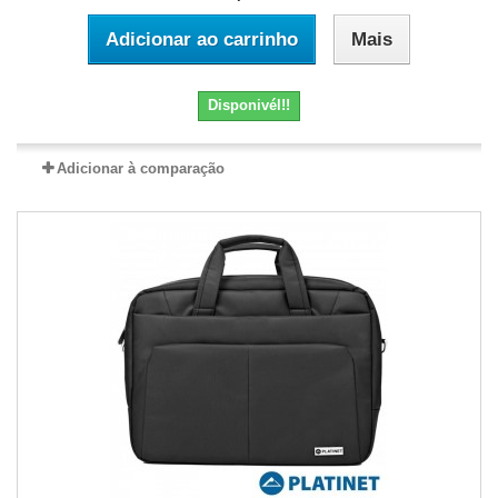
Adicionar ao carrinho
Mais
Disponivél!!
Adicionar à comparação