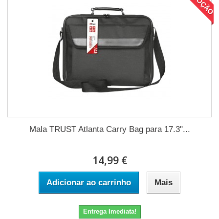
Mala TRUST Atlanta Carry Bag para 17.3"...
14,99 €
Adicionar ao carrinho
Mais
Entrega Imediata!