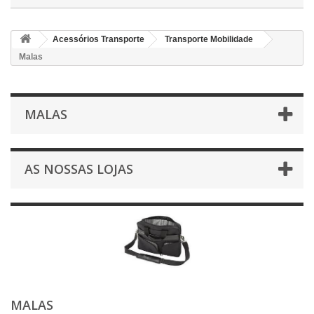
Acessórios Transporte
Transporte Mobilidade
Malas
MALAS
AS NOSSAS LOJAS
MALAS