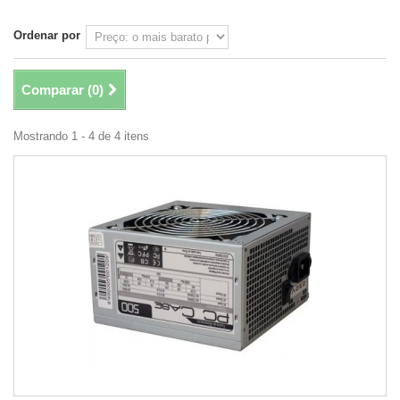
Ordenar por
Comparar (
0
)
Mostrando 1 - 4 de 4 itens