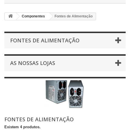
Componentes
Fontes de Alimentação
FONTES DE ALIMENTAÇÃO
AS NOSSAS LOJAS
FONTES DE ALIMENTAÇÃO
Existem 4 produtos.