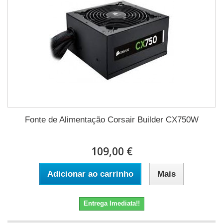
Fonte de Alimentação Corsair Builder CX750W
109,00 €
Adicionar ao carrinho
Mais
Entrega Imediata!!