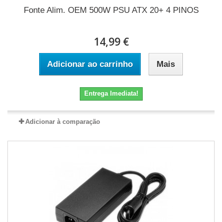
Fonte Alim. OEM 500W PSU ATX 20+ 4 PINOS
14,99 €
Adicionar ao carrinho
Mais
Entrega Imediata!
Adicionar à comparação