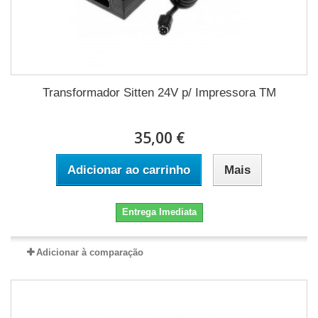
Transformador Sitten 24V p/ Impressora TM
35,00 €
Adicionar ao carrinho
Mais
Entrega Imediata
Adicionar à comparação