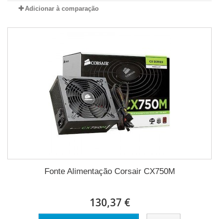
Adicionar à comparação
Fonte Alimentação Corsair CX750M
130,37 €