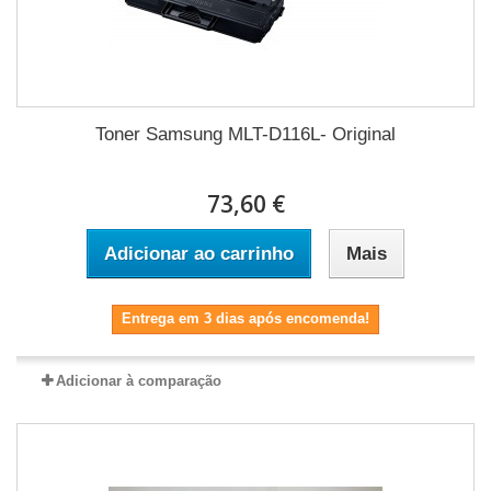
Toner Samsung MLT-D116L- Original
73,60 €
Adicionar ao carrinho
Mais
Entrega em 3 dias após encomenda!
Adicionar à comparação