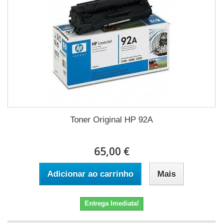
Toner Original HP 92A
65,00 €
Adicionar ao carrinho
Mais
Entrega Imediata!