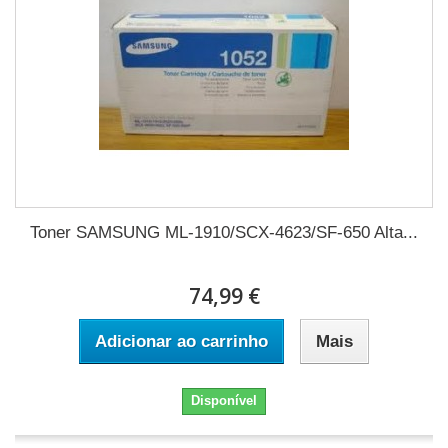
Toner SAMSUNG ML-1910/SCX-4623/SF-650 Alta...
74,99 €
Adicionar ao carrinho
Mais
Disponível