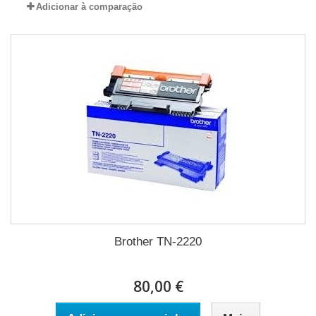
Adicionar à comparação
Brother TN-2220
80,00 €