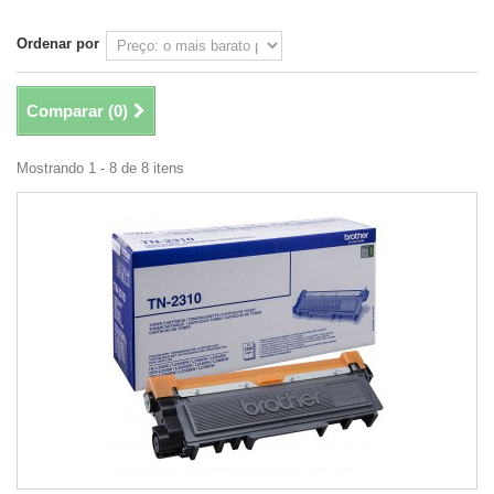
Ordenar por
Comparar (
0
)
Mostrando 1 - 8 de 8 itens