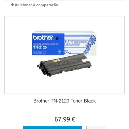
Adicionar à comparação
Brother TN-2120 Toner Black
67,99 €