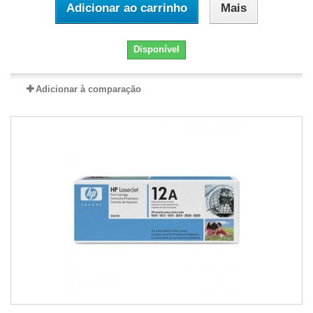
Adicionar ao carrinho
Mais
Disponível
Adicionar à comparação