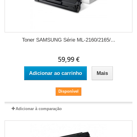
Toner SAMSUNG Série ML-2160/2165/...
59,99 €
Adicionar ao carrinho
Mais
Disponível
Adicionar à comparação