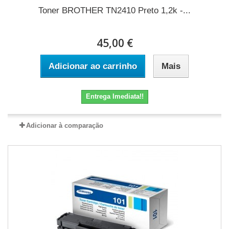
Toner BROTHER TN2410 Preto 1,2k -...
45,00 €
Adicionar ao carrinho
Mais
Entrega Imediata!!
Adicionar à comparação