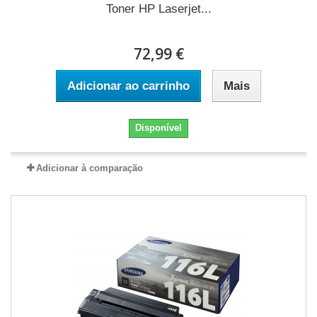
Toner HP Laserjet...
72,99 €
Adicionar ao carrinho
Mais
Disponível
Adicionar à comparação