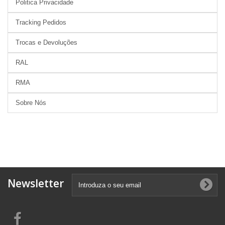
Politica Privacidade
Tracking Pedidos
Trocas e Devoluções
RAL
RMA
Sobre Nós
Newsletter