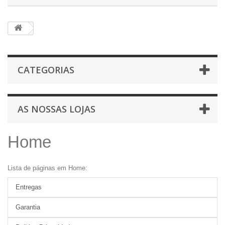
CATEGORIAS
AS NOSSAS LOJAS
Home
Lista de páginas em Home:
Entregas
Garantia