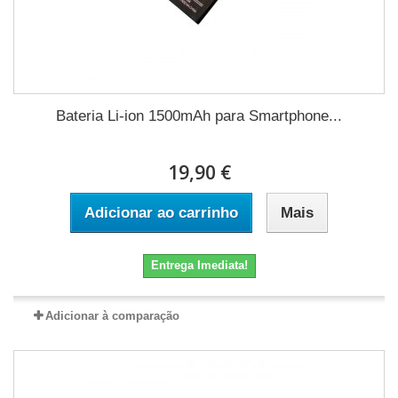
Bateria Li-ion 1500mAh para Smartphone...
19,90 €
Adicionar ao carrinho
Mais
Entrega Imediata!
Adicionar à comparação