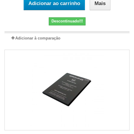
Adicionar ao carrinho
Mais
Descontinuado!!!
Adicionar à comparação