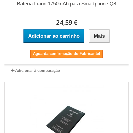
Bateria Li-ion 1750mAh para Smartphone Q8
24,59 €
Adicionar ao carrinho
Mais
Aguarda confirmação do Fabricante!
Adicionar à comparação