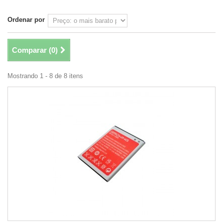
Ordenar por
Comparar (
0
)
Mostrando 1 - 8 de 8 itens