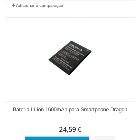
Adicionar à comparação
Bateria Li-ion 1600mAh para Smartphone Dragon
24,59 €