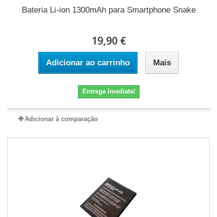
Bateria Li-ion 1300mAh para Smartphone Snake
19,90 €
Adicionar ao carrinho
Mais
Entrega Imediata!
Adicionar à comparação