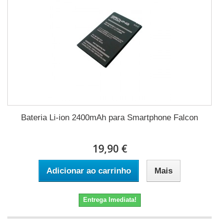
Bateria Li-ion 2400mAh para Smartphone Falcon
19,90 €
Adicionar ao carrinho
Mais
Entrega Imediata!