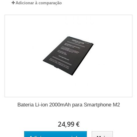
Adicionar à comparação
Bateria Li-ion 2000mAh para Smartphone M2
24,99 €