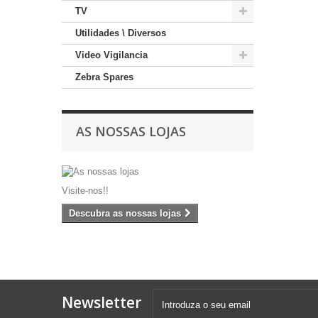
TV
Utilidades \ Diversos
Video Vigilancia
Zebra Spares
AS NOSSAS LOJAS
Visite-nos!!
Descubra as nossas lojas
Newsletter