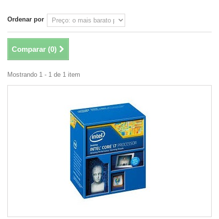
Ordenar por
Comparar (
0
)
Mostrando 1 - 1 de 1 item