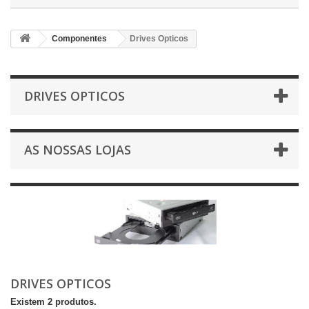
Componentes
Drives Opticos
DRIVES OPTICOS
AS NOSSAS LOJAS
DRIVES OPTICOS
Existem 2 produtos.