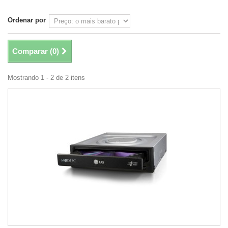
Ordenar por
Comparar (
0
)
Mostrando 1 - 2 de 2 itens