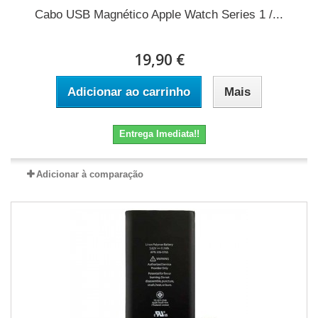
Cabo USB Magnético Apple Watch Series 1 /...
19,90 €
Adicionar ao carrinho
Mais
Entrega Imediata!!
Adicionar à comparação