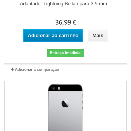
Adaptador Lightning Belkin para 3.5 mm...
36,99 €
Adicionar ao carrinho
Mais
Entrega Imediata!
Adicionar à comparação