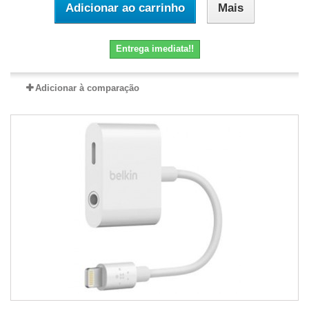
Adicionar ao carrinho
Mais
Entrega imediata!!
Adicionar à comparação