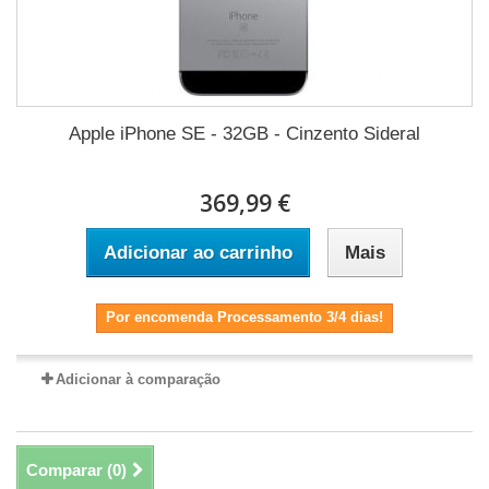
Apple iPhone SE - 32GB - Cinzento Sideral
369,99 €
Adicionar ao carrinho
Mais
Por encomenda Processamento 3/4 dias!
Adicionar à comparação
Comparar (
0
)