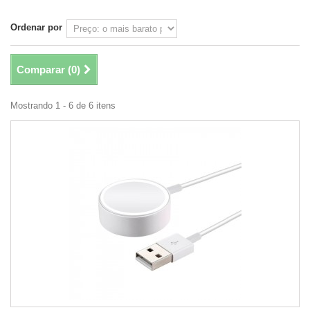
Ordenar por
Comparar (
0
)
Mostrando 1 - 6 de 6 itens