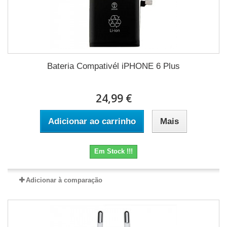
Bateria Compativél iPHONE 6 Plus
24,99 €
Adicionar ao carrinho
Mais
Em Stock !!!
Adicionar à comparação