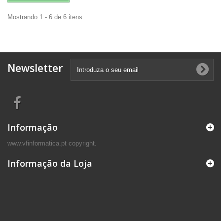
Mostrando 1 - 6 de 6 itens
Newsletter
Informação
www.vfinformatica.pt copyright.
Informação da Loja