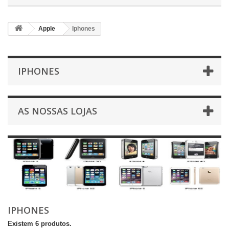
Apple
Iphones
IPHONES
AS NOSSAS LOJAS
IPHONES
Existem 6 produtos.