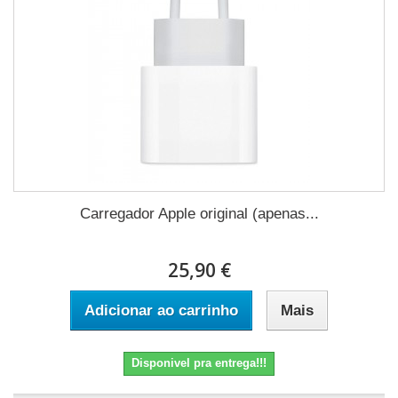
Carregador Apple original (apenas...
25,90 €
Adicionar ao carrinho
Mais
Disponivel pra entrega!!!