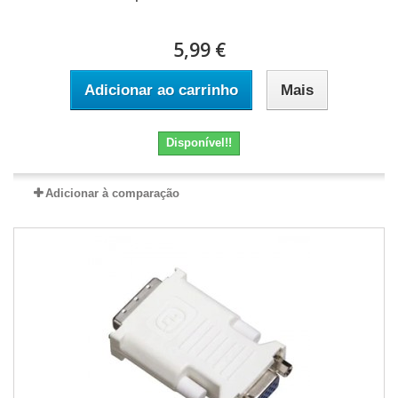
5,99 €
Adicionar ao carrinho
Mais
Disponível!!
Adicionar à comparação