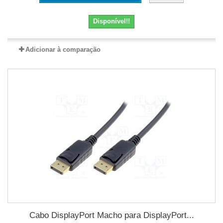
Disponível!!
Adicionar à comparação
Cabo DisplayPort Macho para DisplayPort...