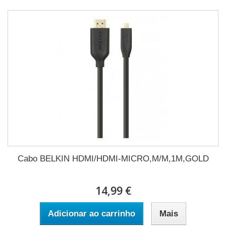
Cabo BELKIN HDMI/HDMI-MICRO,M/M,1M,GOLD
14,99 €
Adicionar ao carrinho
Mais