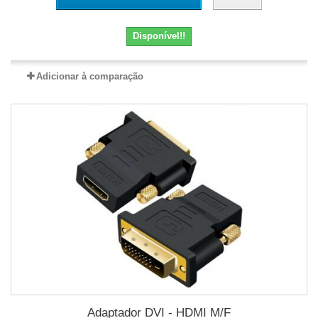
Disponível!!
Adicionar à comparação
Adaptador DVI - HDMI M/F