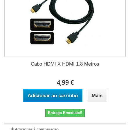
Cabo HDMI X HDMI 1.8 Metros
4,99 €
Adicionar ao carrinho
Mais
Entrega Emediata!!
Adicionar à comparação