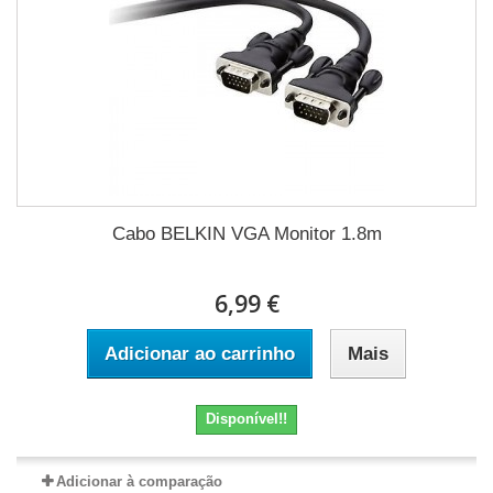
Cabo BELKIN VGA Monitor 1.8m
6,99 €
Adicionar ao carrinho
Mais
Disponível!!
Adicionar à comparação