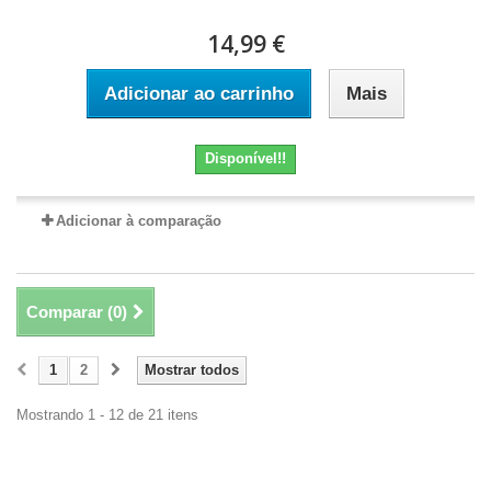
14,99 €
Adicionar ao carrinho
Mais
Disponível!!
Adicionar à comparação
Comparar (
0
)
1
2
Mostrar todos
Mostrando 1 - 12 de 21 itens