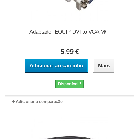
Adaptador EQUIP DVI to VGA M/F
5,99 €
Adicionar ao carrinho
Mais
Disponível!!
Adicionar à comparação