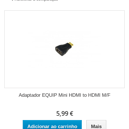
Adaptador EQUIP Mini HDMI to HDMI M/F
5,99 €
Adicionar ao carrinho
Mais