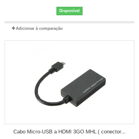
Disponível
Adicionar à comparação
Cabo Micro-USB a HDMI 3GO MHL ( conector...