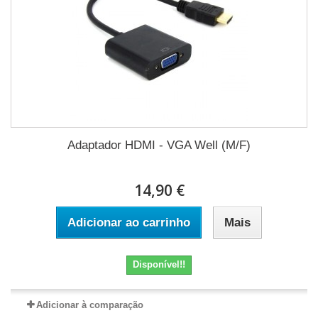
Adaptador HDMI - VGA Well (M/F)
14,90 €
Adicionar ao carrinho
Mais
Disponível!!
Adicionar à comparação