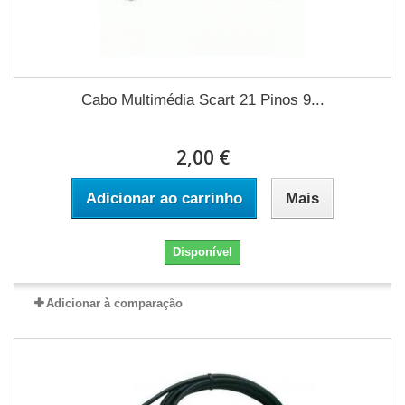
Cabo Multimédia Scart 21 Pinos 9...
2,00 €
Adicionar ao carrinho
Mais
Disponível
Adicionar à comparação