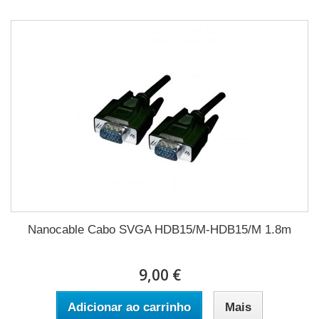
Nanocable Cabo SVGA HDB15/M-HDB15/M 1.8m
9,00 €
Adicionar ao carrinho
Mais