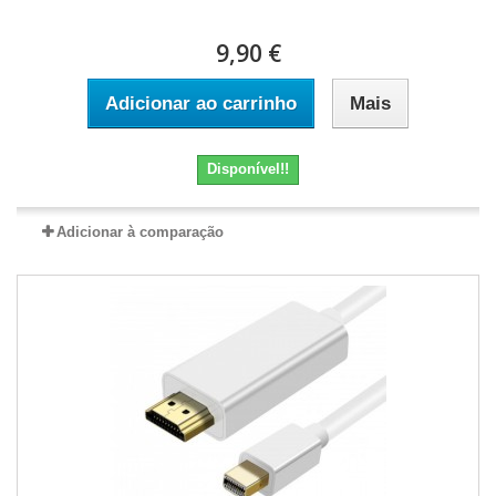
9,90 €
Adicionar ao carrinho
Mais
Disponível!!
Adicionar à comparação