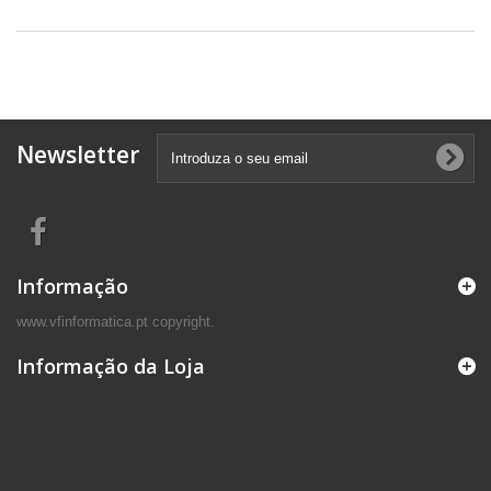
Newsletter
Informação
www.vfinformatica.pt copyright.
Informação da Loja