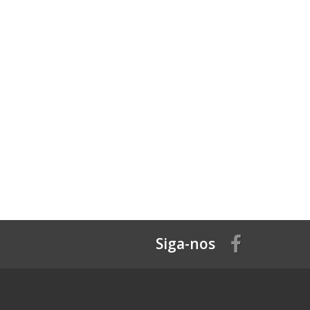
Siga-nos