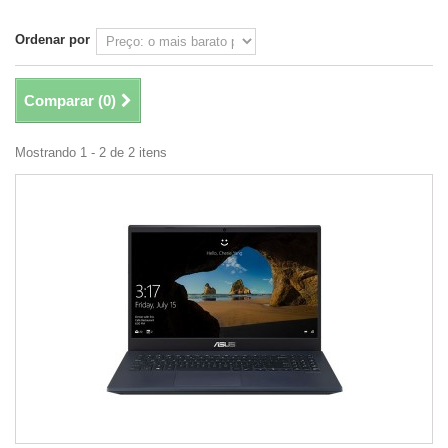
Ordenar por
Comparar (
0
)
Mostrando 1 - 2 de 2 itens