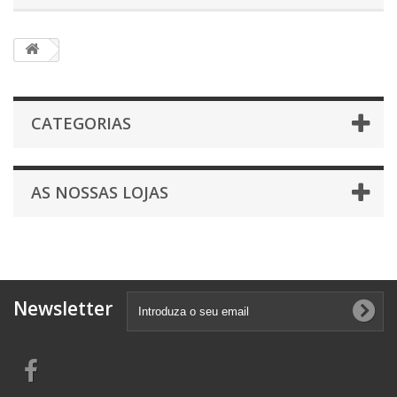
CATEGORIAS
AS NOSSAS LOJAS
Newsletter