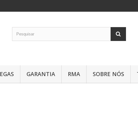
EGAS
GARANTIA
RMA
SOBRE NÓS