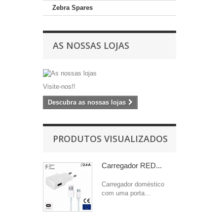
Zebra Spares
AS NOSSAS LOJAS
Visite-nos!!
Descubra as nossas lojas
PRODUTOS VISUALIZADOS
Carregador RED...
Carregador doméstico
com uma porta...