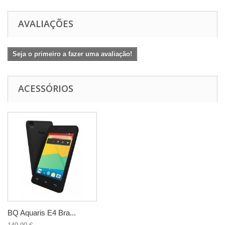
AVALIAÇÕES
Seja o primeiro a fazer uma avaliação!
ACESSÓRIOS
BQ Aquaris E4 Bra...