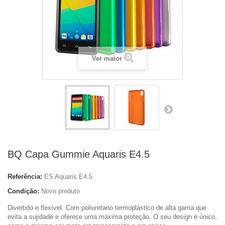
Ver maior
BQ Capa Gummie Aquaris E4.5
Referência:
ES Aquaris E4.5
Condição:
Novo produto
Divertido e flexível. Com poliuretano termoplástico de alta gama que
evita a sujidade e oferece uma máxima proteção. O seu design é único,