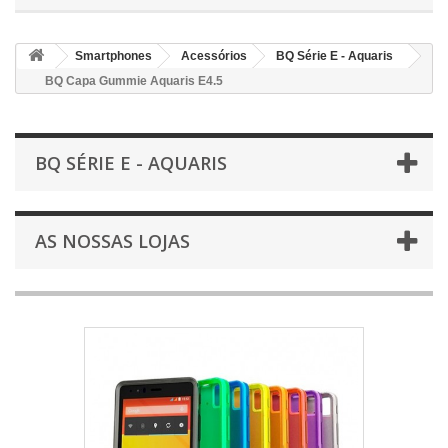
Smartphones
Acessórios
BQ Série E - Aquaris
BQ Capa Gummie Aquaris E4.5
BQ SÉRIE E - AQUARIS
AS NOSSAS LOJAS