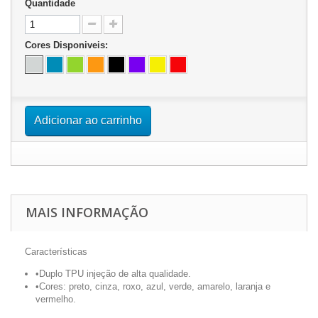
Quantidade
Cores Disponiveis:
Adicionar ao carrinho
MAIS INFORMAÇÃO
Características
•
Duplo TPU injeção de alta qualidade.
•
Cores: preto, cinza, roxo, azul, verde, amarelo, laranja e
vermelho.