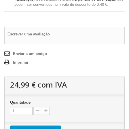
podem ser convertidos num vale de desconto de
0,40 €
.
Escrever uma avaliação
Enviar a um amigo
Imprimir
24,99 €
com IVA
Quantidade