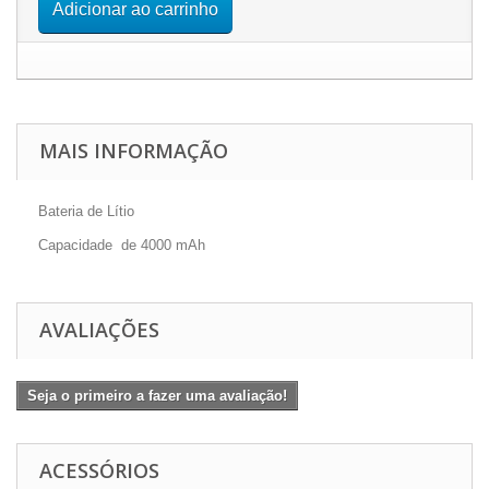
Adicionar ao carrinho
MAIS INFORMAÇÃO
Bateria de Lítio
Capacidade de 4000 mAh
AVALIAÇÕES
Seja o primeiro a fazer uma avaliação!
ACESSÓRIOS