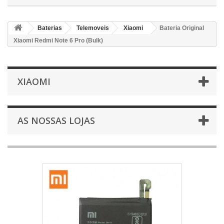
Baterias
Telemoveis
Xiaomi
Bateria Original
Xiaomi Redmi Note 6 Pro (Bulk)
XIAOMI
AS NOSSAS LOJAS