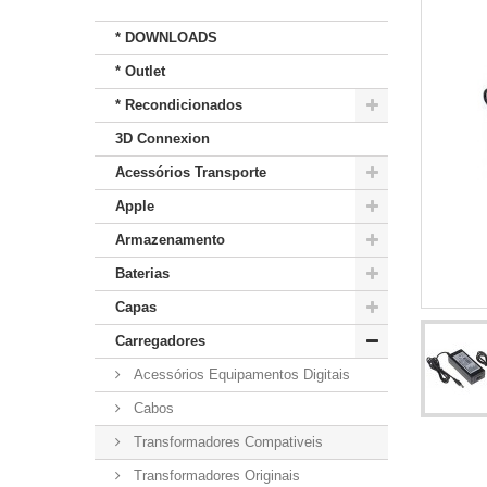
* DOWNLOADS
* Outlet
* Recondicionados
3D Connexion
Acessórios Transporte
Apple
Armazenamento
Baterias
Capas
Carregadores
Acessórios Equipamentos Digitais
Cabos
Transformadores Compativeis
Transformadores Originais