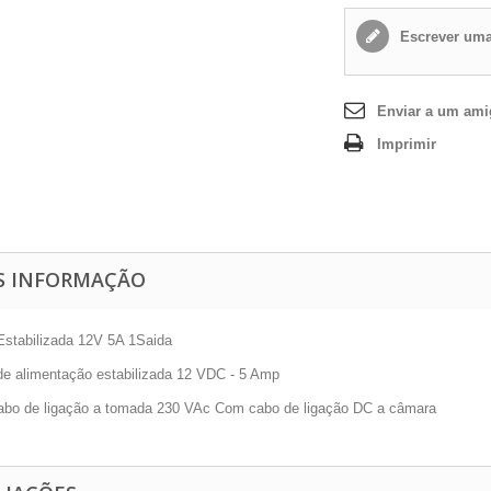
Escrever uma
Enviar a um am
Imprimir
S INFORMAÇÃO
Estabilizada 12V 5A 1Saida
de alimentação estabilizada 12 VDC - 5 Amp
bo de ligação a tomada 230 VAc Com cabo de ligação DC a câmara