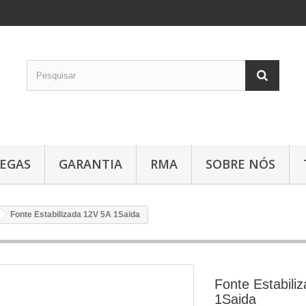
EGAS
GARANTIA
RMA
SOBRE NÓS
Fonte Estabilizada 12V 5A 1Saida
Fonte Estabili
1Saida