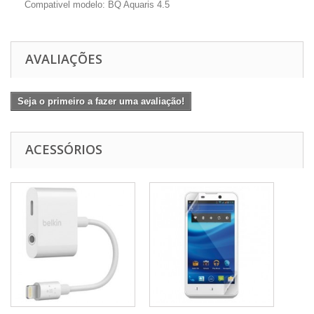
Compativel modelo: BQ Aquaris 4.5
AVALIAÇÕES
Seja o primeiro a fazer uma avaliação!
ACESSÓRIOS