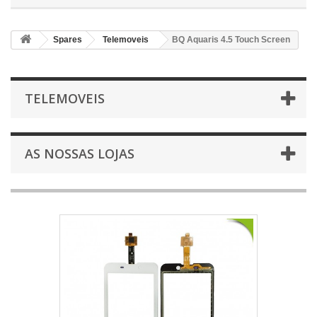
Spares
Telemoveis
BQ Aquaris 4.5 Touch Screen
TELEMOVEIS
AS NOSSAS LOJAS