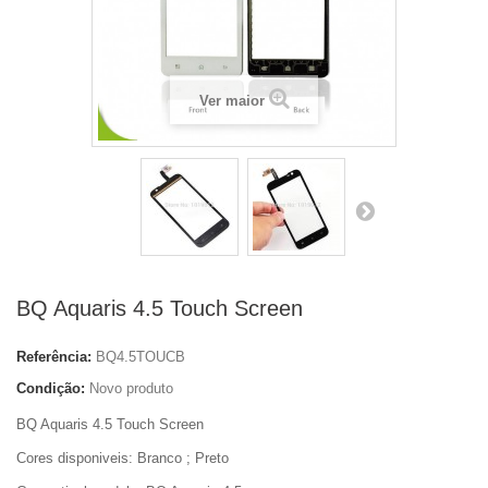
Ver maior
BQ Aquaris 4.5 Touch Screen
Referência:
BQ4.5TOUCB
Condição:
Novo produto
BQ Aquaris 4.5 Touch Screen
Cores disponiveis: Branco ; Preto