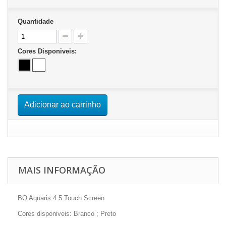
Quantidade
Cores Disponiveis:
Adicionar ao carrinho
MAIS INFORMAÇÃO
BQ Aquaris 4.5 Touch Screen
Cores disponiveis: Branco ; Preto