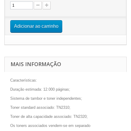
Adicionar ao carrinho
MAIS INFORMAÇÃO
Características:
Duração estimada: 12.000 páginas;
Sistema de tambor e toner independentes;
Toner standard associado: TN2310;
Toner de alta capacidade associado: TN2320;
Os toners associados vendem-se em separado