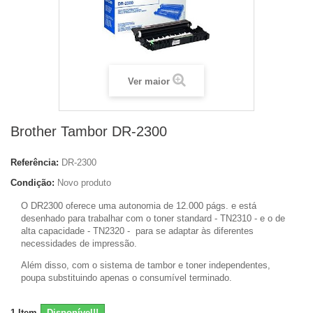
Ver maior
Brother Tambor DR-2300
Referência:
DR-2300
Condição:
Novo produto
O DR2300 oferece uma autonomia de 12.000 págs. e está
desenhado para trabalhar com o toner standard - TN2310 - e o de
alta capacidade - TN2320 - para se adaptar às diferentes
necessidades de impressão.
Além disso, com o sistema de tambor e toner independentes,
poupa substituindo apenas o consumível terminado.
1
Item
Disponível!!