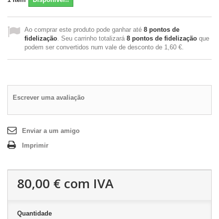
Ao comprar este produto pode ganhar até
8
pontos de
fidelização
. Seu carrinho totalizará
8
pontos de fidelização
que
podem ser convertidos num vale de desconto de
1,60 €
.
Escrever uma avaliação
Enviar a um amigo
Imprimir
80,00 €
com IVA
Quantidade