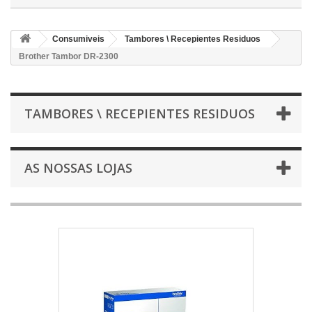
Consumiveis
Tambores \ Recepientes Residuos
Brother Tambor DR-2300
TAMBORES \ RECEPIENTES RESIDUOS
AS NOSSAS LOJAS