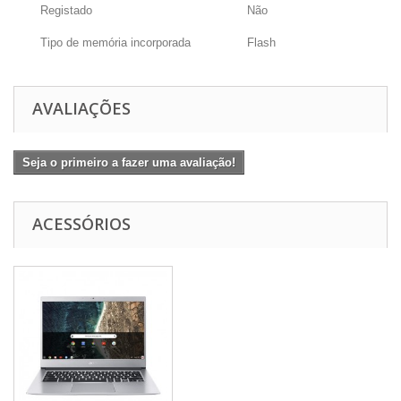
Registado
Não
Tipo de memória incorporada
Flash
AVALIAÇÕES
Seja o primeiro a fazer uma avaliação!
ACESSÓRIOS