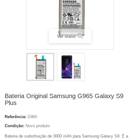
Ver maior
Bateria Original Samsung G965 Galaxy S9
Plus
Referência:
G965
Condição:
Novo produto
Bateria de substituição de 3000 mAh para Samsung Galaxy S9. É a