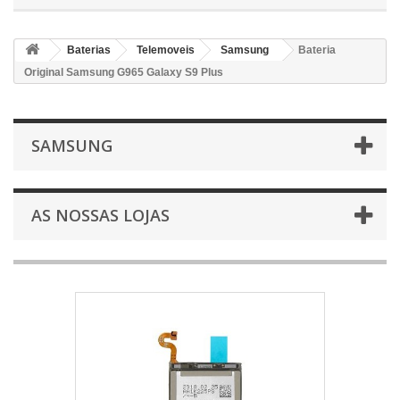
Baterias
Telemoveis
Samsung
Bateria
Original Samsung G965 Galaxy S9 Plus
SAMSUNG
AS NOSSAS LOJAS