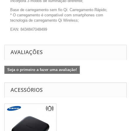
Incorpora 3 modos de iluminação diferente;
Base de carregamento sem fio Qi: Carregamento Rápido;
* O carregamento é compatível com smartphones com
tecnologia de carregamento Qi Wireless;
EAN: 8434847048499
AVALIAÇÕES
Seja o primeiro a fazer uma avaliação!
ACESSÓRIOS