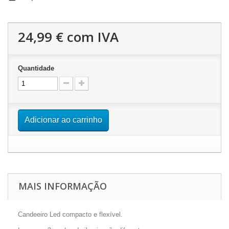
24,99 €
com IVA
Quantidade
Adicionar ao carrinho
MAIS INFORMAÇÃO
Candeeiro Led compacto e flexível.