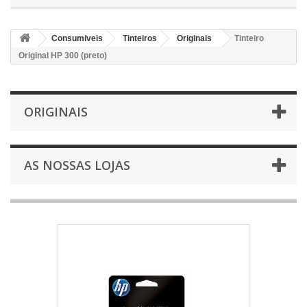
Consumiveis
Tinteiros
Originais
Tinteiro
Original HP 300 (preto)
ORIGINAIS
AS NOSSAS LOJAS