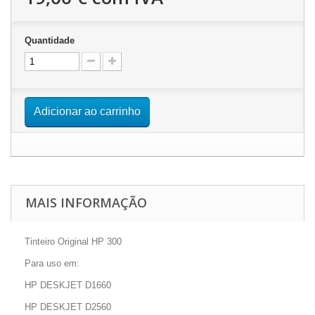
Quantidade
Adicionar ao carrinho
MAIS INFORMAÇÃO
Tinteiro Original HP 300
Para uso em:
HP DESKJET D1660
HP DESKJET D2560