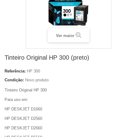
Ver maior
Tinteiro Original HP 300 (preto)
Referência:
HP 300
Condição:
Novo produto
Tinteiro Original HP 300
Para uso em:
HP DESKJET D1660
HP DESKJET D2560
HP DESKJET D2660