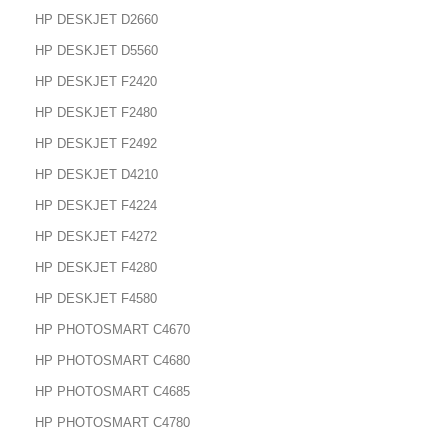
HP DESKJET D2660
HP DESKJET D5560
HP DESKJET F2420
HP DESKJET F2480
HP DESKJET F2492
HP DESKJET D4210
HP DESKJET F4224
HP DESKJET F4272
HP DESKJET F4280
HP DESKJET F4580
HP PHOTOSMART C4670
HP PHOTOSMART C4680
HP PHOTOSMART C4685
HP PHOTOSMART C4780