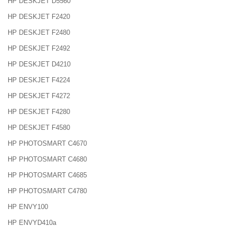
HP DESKJET D5560
HP DESKJET F2420
HP DESKJET F2480
HP DESKJET F2492
HP DESKJET D4210
HP DESKJET F4224
HP DESKJET F4272
HP DESKJET F4280
HP DESKJET F4580
HP PHOTOSMART C4670
HP PHOTOSMART C4680
HP PHOTOSMART C4685
HP PHOTOSMART C4780
HP ENVY100
HP ENVYD410a