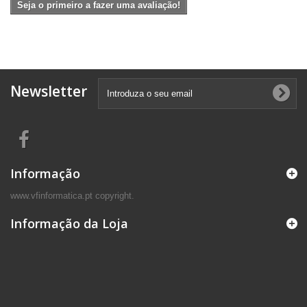
Seja o primeiro a fazer uma avaliação!
Newsletter
Informação
www.vfinformatica.pt copyright.
Informação da Loja