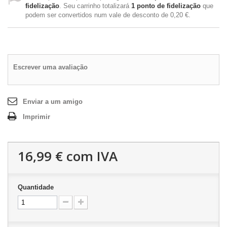
fidelização
. Seu carrinho totalizará
1
ponto de fidelização
que
podem ser convertidos num vale de desconto de
0,20 €
.
Escrever uma avaliação
Enviar a um amigo
Imprimir
16,99 €
com IVA
Quantidade