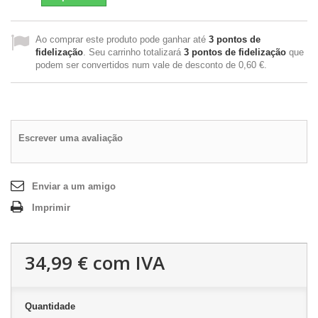
Ao comprar este produto pode ganhar até
3
pontos de
fidelização
. Seu carrinho totalizará
3
pontos de fidelização
que
podem ser convertidos num vale de desconto de
0,60 €
.
Escrever uma avaliação
Enviar a um amigo
Imprimir
34,99 €
com IVA
Quantidade