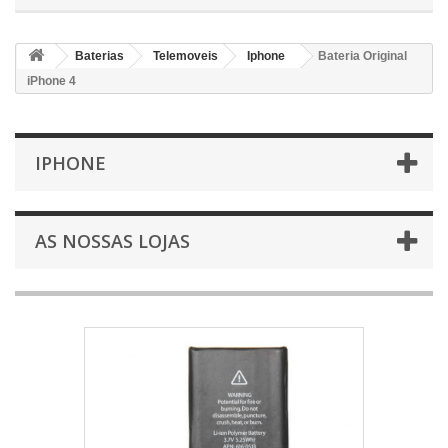
Baterias
Telemoveis
Iphone
Bateria Original
iPhone 4
IPHONE
AS NOSSAS LOJAS