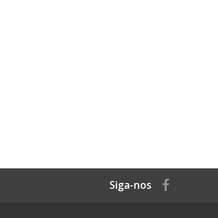
Siga-nos