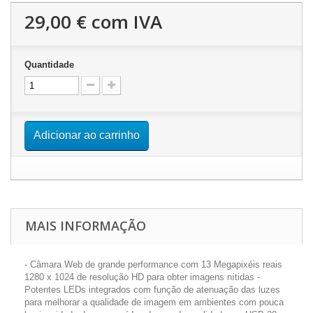
29,00 €
com IVA
Quantidade
Adicionar ao carrinho
MAIS INFORMAÇÃO
- Câmara Web de grande performance com 13 Megapixéis reais
1280 x 1024 de resolução HD para obter imagens nítidas -
Potentes LEDs integrados com função de atenuação das luzes
para melhorar a qualidade de imagem em ambientes com pouca