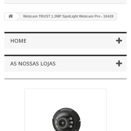
Webcam TRUST 1.3MP SpotLight Webcam Pro - 16428
HOME
AS NOSSAS LOJAS