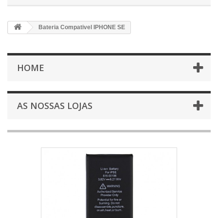
Bateria Compativel IPHONE SE
HOME
AS NOSSAS LOJAS