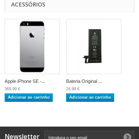
ACESSÓRIOS
Apple iPhone SE -...
Bateria Original ...
369,99 €
24,99 €
Adicionar ao carrinho
Adicionar ao carrinho
Newsletter