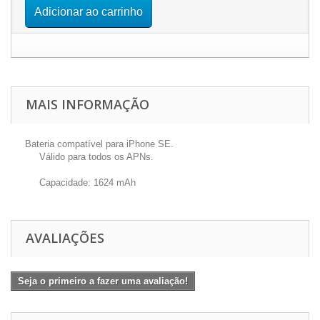
Adicionar ao carrinho
MAIS INFORMAÇÃO
Bateria compatível para iPhone SE.
Válido para todos os APNs.
Capacidade: 1624 mAh
AVALIAÇÕES
Seja o primeiro a fazer uma avaliação!