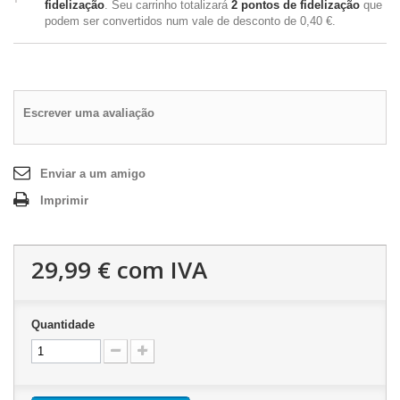
fidelização
. Seu carrinho totalizará
2
pontos de fidelização
que
podem ser convertidos num vale de desconto de
0,40 €
.
Escrever uma avaliação
Enviar a um amigo
Imprimir
29,99 €
com IVA
Quantidade