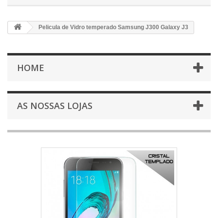
Pelicula de Vidro temperado Samsung J300 Galaxy J3
HOME
AS NOSSAS LOJAS