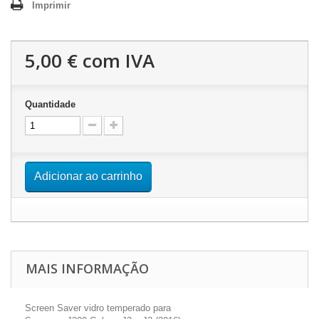
Imprimir
5,00 €
com IVA
Quantidade
Adicionar ao carrinho
MAIS INFORMAÇÃO
Screen Saver vidro temperado para