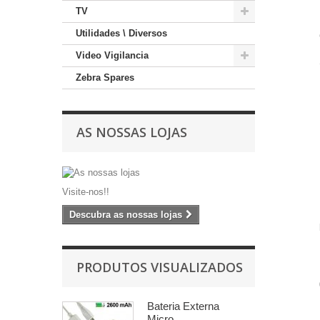
TV
Utilidades \ Diversos
Video Vigilancia
Zebra Spares
AS NOSSAS LOJAS
Visite-nos!!
Descubra as nossas lojas
PRODUTOS VISUALIZADOS
Bateria Externa
Micro...