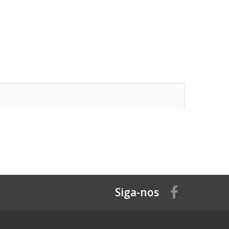
Siga-nos