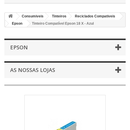
Consumiveis
Tinteiros
Reciclados Compativeis
Epson
Tinteiro Compatível Epson 18 X - Azul
EPSON
AS NOSSAS LOJAS