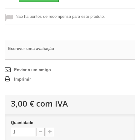
Não há pontos de recompensa para este produto.
Escrever uma avaliação
Enviar a um amigo
Imprimir
3,00 €
com IVA
Quantidade