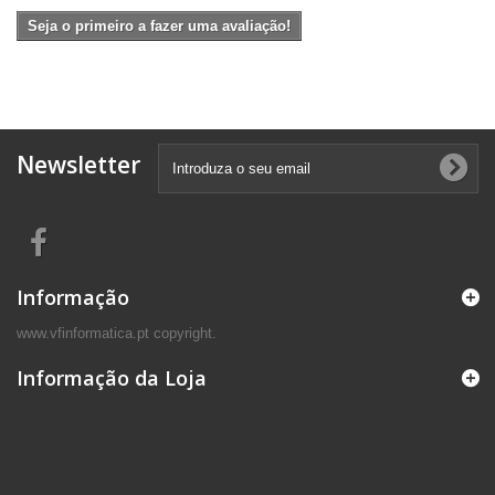
Seja o primeiro a fazer uma avaliação!
Newsletter
Informação
www.vfinformatica.pt copyright.
Informação da Loja