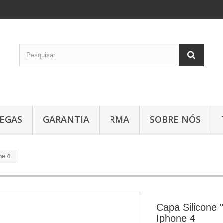
EGAS
GARANTIA
RMA
SOBRE NÓS
ne 4
Capa Silicone 
Iphone 4