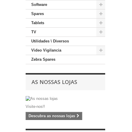
Software
Spares
Tablets
TV
Utilidades \ Diversos
Video Vigilancia
Zebra Spares
AS NOSSAS LOJAS
Visite-nos!!
Descubra as nossas lojas