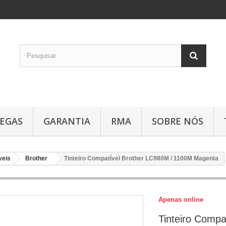
EGAS
GARANTIA
RMA
SOBRE NÓS
veis
Brother
Tinteiro Compatível Brother LC980M / 1100M Magenta
Apenas online
Tinteiro Compa