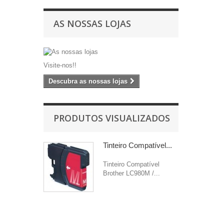
AS NOSSAS LOJAS
Visite-nos!!
Descubra as nossas lojas
PRODUTOS VISUALIZADOS
Tinteiro Compatível...
Tinteiro Compatível
Brother LC980M /...