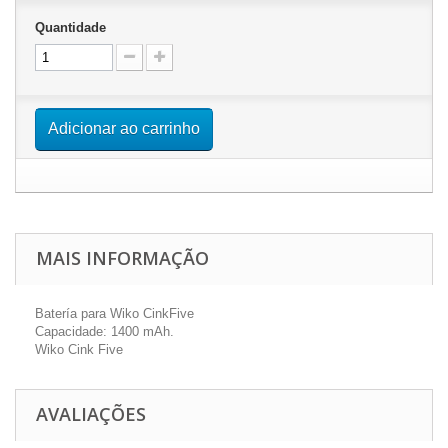
Quantidade
Adicionar ao carrinho
MAIS INFORMAÇÃO
Batería para Wiko CinkFive
Capacidade: 1400 mAh.
Wiko Cink Five
AVALIAÇÕES