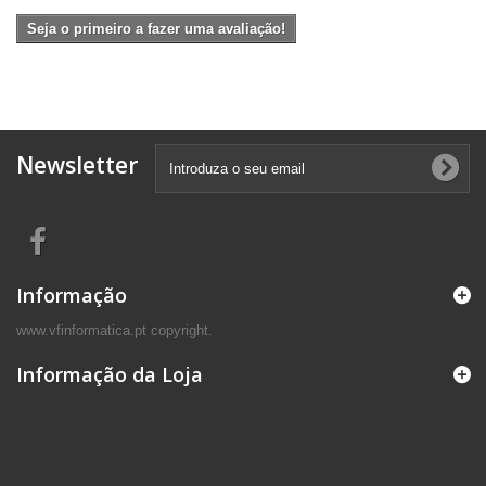
Seja o primeiro a fazer uma avaliação!
Newsletter
Informação
www.vfinformatica.pt copyright.
Informação da Loja