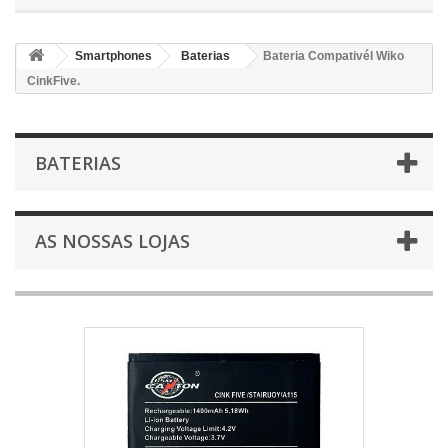
Smartphones
Baterias
Bateria Compativél Wiko
CinkFive.
BATERIAS
AS NOSSAS LOJAS