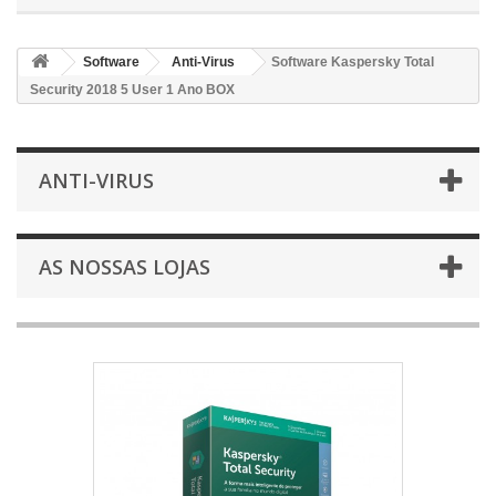
Software
Anti-Virus
Software Kaspersky Total
Security 2018 5 User 1 Ano BOX
ANTI-VIRUS
AS NOSSAS LOJAS