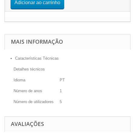
Adicionar ao carrinho
MAIS INFORMAÇÃO
Características Técnicas
Detalhes técnicos
Idioma
PT
Número de anos
1
Número de utilizadores
5
AVALIAÇÕES