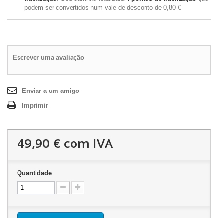
podem ser convertidos num vale de desconto de
0,80 €
.
Escrever uma avaliação
Enviar a um amigo
Imprimir
49,90 €
com IVA
Quantidade