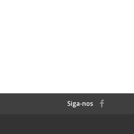
Siga-nos