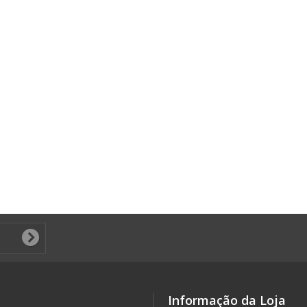
Informação da Loja