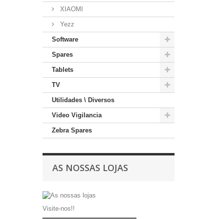
XIAOMI
Yezz
Software
Spares
Tablets
TV
Utilidades \ Diversos
Video Vigilancia
Zebra Spares
AS NOSSAS LOJAS
Visite-nos!!