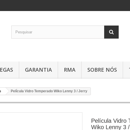
EGAS
GARANTIA
RMA
SOBRE NÓS
s
Película Vidro Temperado Wiko Lenny 3 / Jerry
Película Vidro
Wiko Lenny 3 /