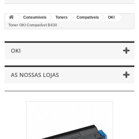
Consumiveis
Toners
Compativeis
OKI
Toner OKI Compatível B430
OKI
AS NOSSAS LOJAS