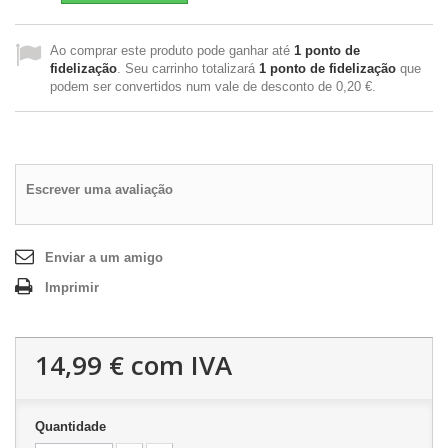
Ao comprar este produto pode ganhar até
1
ponto de
fidelização
. Seu carrinho totalizará
1
ponto de fidelização
que
podem ser convertidos num vale de desconto de
0,20 €
.
Escrever uma avaliação
Enviar a um amigo
Imprimir
14,99 €
com IVA
Quantidade