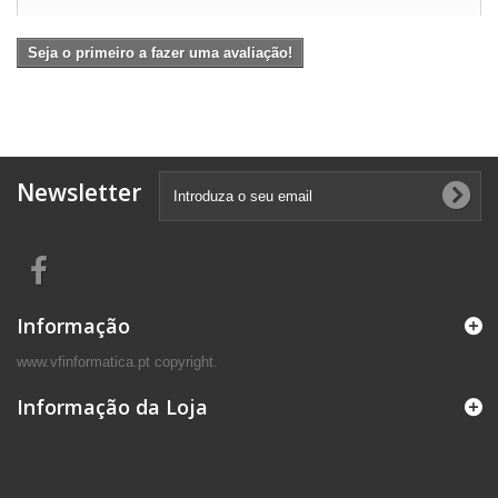
Seja o primeiro a fazer uma avaliação!
Newsletter
Informação
www.vfinformatica.pt copyright.
Informação da Loja