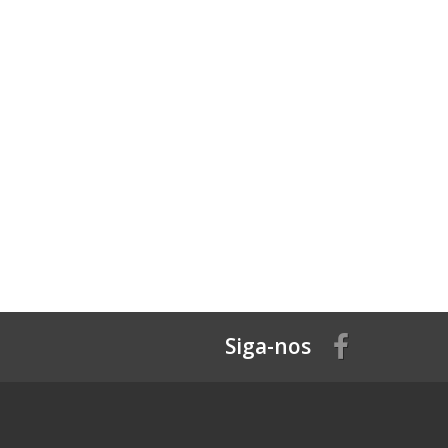
Siga-nos