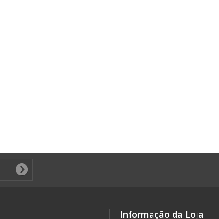
Informação da Loja