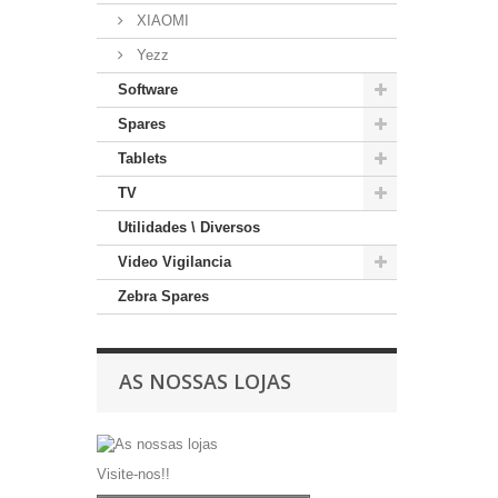
XIAOMI
Yezz
Software
Spares
Tablets
TV
Utilidades \ Diversos
Video Vigilancia
Zebra Spares
AS NOSSAS LOJAS
Visite-nos!!