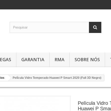
EGAS
GARANTIA
RMA
SOBRE NÓS
ios
Película Vidro Temperado Huawei P Smart 2020 (Full 3D Negro)
Película Vidro
Huawei P Smar