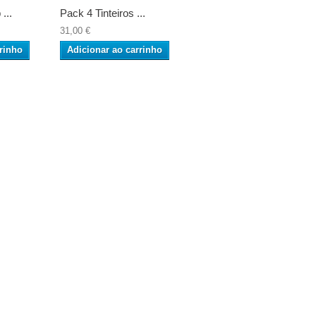
...
Pack 4 Tinteiros ...
31,00 €
rinho
Adicionar ao carrinho