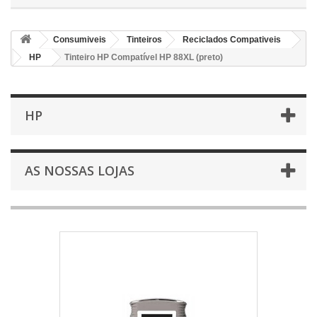
Consumiveis
Tinteiros
Reciclados Compativeis
HP
Tinteiro HP Compatível HP 88XL (preto)
HP
AS NOSSAS LOJAS