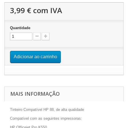
3,99 €
com IVA
Quantidade
Adicionar ao carrinho
MAIS INFORMAÇÃO
Tinteiro Compatível HP 88, de alta qualidade
Compatível com as seguintes impressoras:
HP Officejet Pro K550