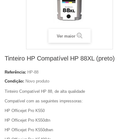
Ver maior
Tinteiro HP Compatível HP 88XL (preto)
Referência:
HP-88
Condição:
Novo produto
Tinteiro Compatível HP 88, de alta qualidade
Compatível com as seguintes impressoras:
HP Officejet Pro K550
HP Officejet Pro K550dtn
HP Officejet Pro K550dtwn