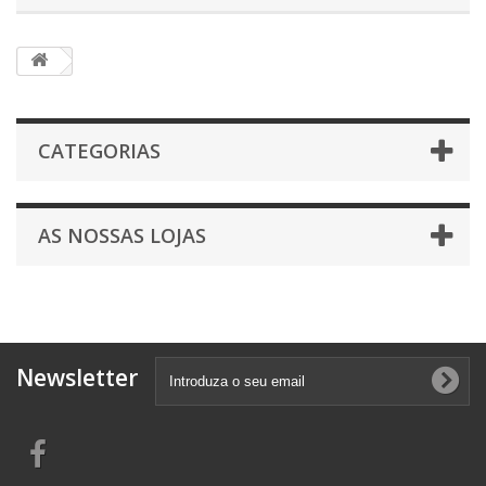
CATEGORIAS
AS NOSSAS LOJAS
Newsletter