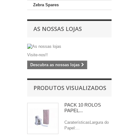
Zebra Spares
AS NOSSAS LOJAS
Visite-nos!!
Descubra as nossas lojas
PRODUTOS VISUALIZADOS
PACK 10 ROLOS
PAPEL...
CaraterísticasLargura do
Papel:...