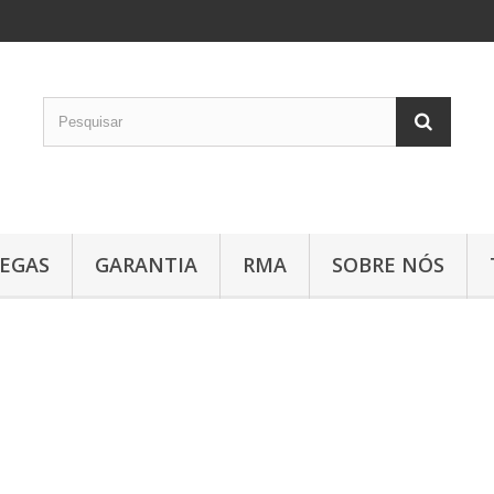
EGAS
GARANTIA
RMA
SOBRE NÓS