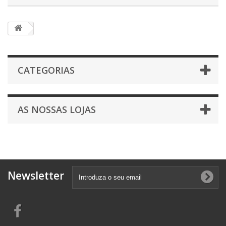
CATEGORIAS
AS NOSSAS LOJAS
Newsletter