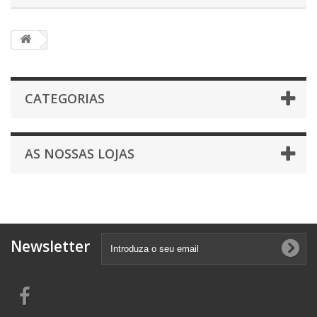
CATEGORIAS
AS NOSSAS LOJAS
Newsletter